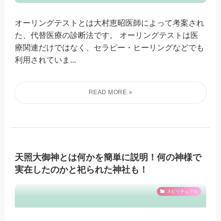
オーリングテストとは大村恵昭医師によって考案され
た、代替医療の診断法です。 オーリングテストは医
療関連だけではなく、セラピー・ヒーリングなどでも
利用されていま...
天照大御神とは何かを簡単に説明！何の神様で
実在したのかと祀られた神社も！
スピリチュアル