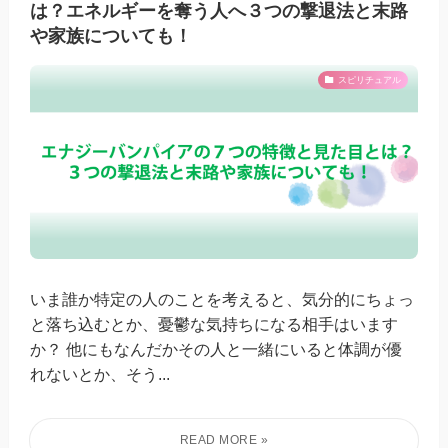
は？エネルギーを奪う人へ３つの撃退法と末路
や家族についても！
スピリチュアル
いま誰か特定の人のことを考えると、気分的にちょっ
と落ち込むとか、憂鬱な気持ちになる相手はいます
か？ 他にもなんだかその人と一緒にいると体調が優
れないとか、そう...