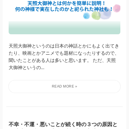
天照大御神というのは日本の神話とかにもよく出てき
たり、映画とかアニメでも題材になったりするので、
聞いたことがある人は多いと思います。 ただ、天照
大御神というの...
不幸・不運・悪いことが続く時の３つの原因と