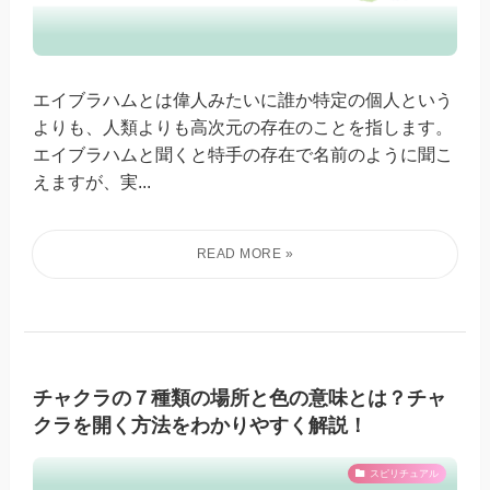
エイブラハムとは偉人みたいに誰か特定の個人という
よりも、人類よりも高次元の存在のことを指します。
エイブラハムと聞くと特手の存在で名前のように聞こ
えますが、実...
チャクラの７種類の場所と色の意味とは？チャ
クラを開く方法をわかりやすく解説！
スピリチュアル