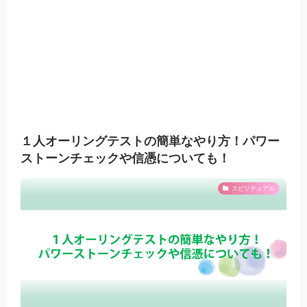
１人オーリングテストの簡単なやり方！パワー
ストーンチェックや信憑についても！
スピリチュアル