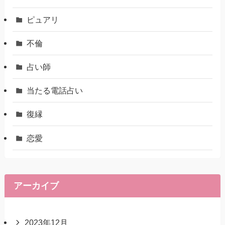
ピュアリ
不倫
占い師
当たる電話占い
復縁
恋愛
アーカイブ
2023年12月