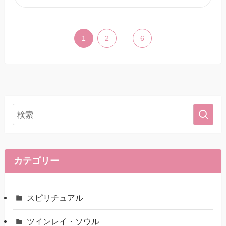
1
2
...
6
カテゴリー
スピリチュアル
ツインレイ・ソウル