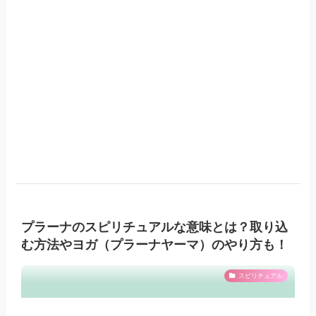
プラーナのスピリチュアルな意味とは？取り込
む方法やヨガ（プラーナヤーマ）のやり方も！
スピリチュアル