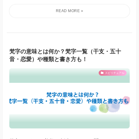
梵字の意味とは何か？梵字一覧（干支・五十
音・恋愛）や種類と書き方も！
スピリチュアル