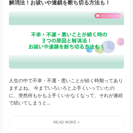
解消法！お祓いや連鎖を断ち切る方法も！
スピリチュアル
人生の中で不幸・不運・悪いことが続く時期ってあり
ますよね。 今までいろいろと上手くいっていたの
に、突然何もかも上手くいかなくなって、それが連続
で続いてしまうと...