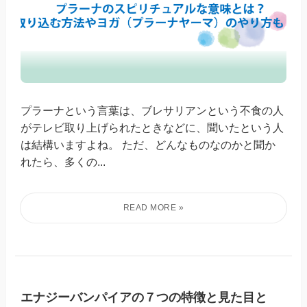
プラーナという言葉は、ブレサリアンという不食の人
がテレビ取り上げられたときなどに、聞いたという人
は結構いますよね。 ただ、どんなものなのかと聞か
れたら、多くの...
エナジーバンパイアの７つの特徴と見た目と