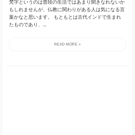
梵字というのは普段の生活ではあまり聞きなれないか
もしれませんが、仏教に関わりがある人は気になる言
葉かなと思います。 もともとは古代インドで生まれ
たものであり、...