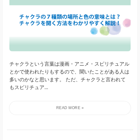
チャクラという言葉は漫画・アニメ・スピリチュアル
とかで使われたりもするので、聞いたことがある人は
多いのかなと思います。 ただ、チャクラと言われて
もスピリチュア...