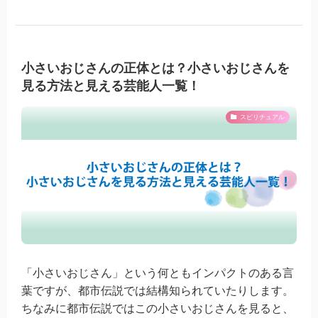
小さいおじさんの正体とは？小さいおじさんを
見る方法と見える芸能人一覧！
スピリチュアル
「小さいおじさん」という何ともインパクトのある言
葉ですが、都市伝説では結構知られていたりします。
ちなみに都市伝説ではこの小さいおじさんを見ると、