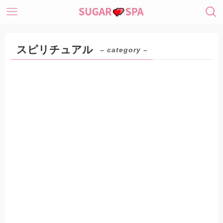
スピリチュアル
– category –