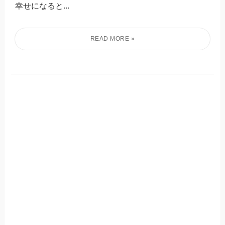
幸せになると...