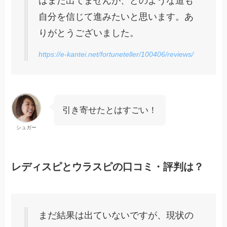
はまだ出てませんが、どのような道も
自分を信じて進みたいと思います。あ
りがとうございました。
https://e-kantei.net/fortuneteller/100406/reviews/
引き寄せたとはすごい！
シュガー
レディスピとウラスピの口コミ・評判は？
まだ結果は出ていないですが、現状の