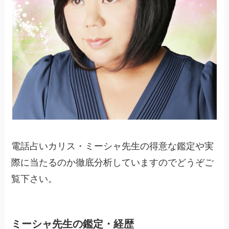
電話占いカリス・ミーシャ先生の得意な鑑定や実
際に当たるのか徹底分析していますのでどうぞご
覧下さい。
ミーシャ先生の鑑定・経歴