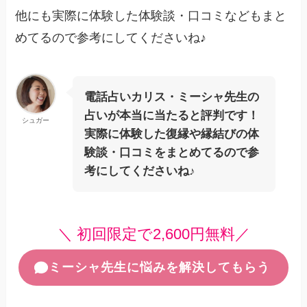
他にも実際に体験した体験談・口コミなどもまと
めてるので参考にしてくださいね♪
電話占いカリス・ミーシャ先生の
占いが本当に当たると評判です！
シュガー
実際に体験した復縁や縁結びの体
験談・口コミをまとめてるので参
考にしてくださいね♪
＼ 初回限定で2,600円無料／
ミーシャ先生に悩みを解決してもらう