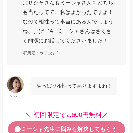
はサシャさんもミーシャさんもどちら
も当たってて、私はよかったですよ！
なので相性って本当にあるんでしょう
ね、、(;^_^A ミーシャさんはさくさ
く簡潔にお話してくださいました！
引用元：ウラスピ
やっぱり相性ってありますよね！
シュガー
＼ 初回限定で2,600円無料／
ミーシャ先生に悩みを解決してもらう