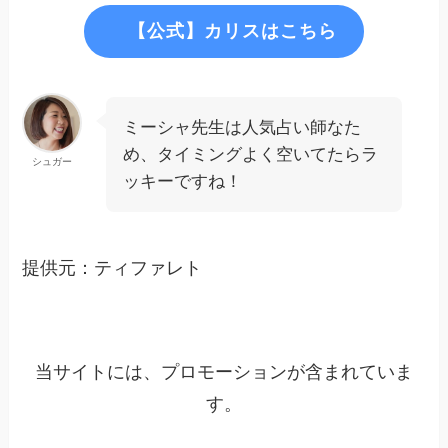
【公式】カリスはこちら
ミーシャ先生は人気占い師なた
め、タイミングよく空いてたらラ
シュガー
ッキーですね！
提供元：ティファレト
当サイトには、プロモーションが含まれていま
す。