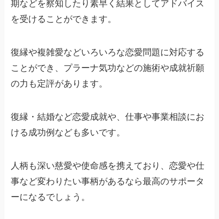
期などを察知したり素早く結果としてアドバイス
を受けることができます。
復縁や複雑愛などいろいろな恋愛問題に対応する
ことができ、プラーナ気功などの施術や成就祈願
の力も定評があります。
復縁・結婚など恋愛成就や、仕事や事業相談にお
ける成功例なども多いです。
人柄も深い慈愛や使命感を携えており、恋愛や仕
事など変わりたい事柄があるなら最高のサポータ
ーになるでしょう。