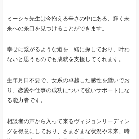
ミーシャ先生は今抱える辛さの中にある、輝く未
来への糸口を見つけることができます。
幸せに繋がるような道を一緒に探しており、叶わ
ないと思うものでも成就を支援してくれます。
生年月日不要で、女系の卓越した感性を継いでお
り、恋愛や仕事の成功について強いサポートにな
る能力者です。
相談者の声から入って来るヴィジョンリーディン
グを得意にしており、さまざまな状況や未来、時