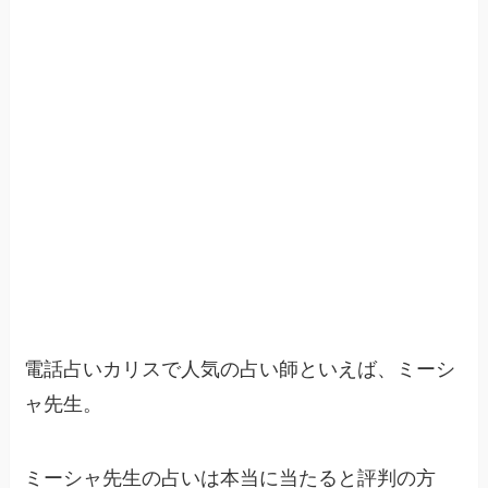
電話占いカリスで人気の占い師といえば、ミーシ
ャ先生。
ミーシャ先生の占いは本当に当たると評判の方