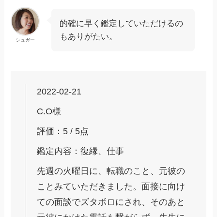
的確に早く鑑定していただけるの
もありがたい。
シュガー
2022-02-21
C.O様
評価：5 / 5点
鑑定内容：復縁、仕事
先週の火曜日に、転職のこと、元彼の
ことみていただきました。面接に向け
ての面談でズタボロにされ、そのあと