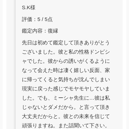
S.K様
評価：5 / 5点
鑑定内容：復縁
先日は初めて鑑定して頂きありがとう
ございました。彼と私の性格ドンピシ
ャでした。彼からの誘いがくるように
なって会えた時は凄く嬉しい反面、家
に帰ってくると気持ちが沈んでしまい
現実に戻った感じでモヤモヤしていま
した。でも、ミーシャ先生に…彼は私
じゃないとダメだから。と言って頂き
大丈夫だからと。彼との未来を信じて
頑張りますね。また話聞いて下さい。