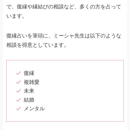
で、復縁や縁結びの相談など、多くの方を占って
います。
復縁占いを筆頭に、ミーシャ先生は以下のような
相談を得意としています。
復縁
複雑愛
未来
結婚
メンタル