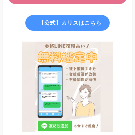
【公式】カリスはこちら