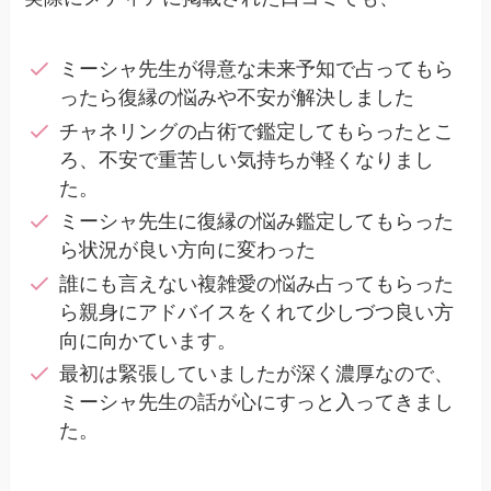
ミーシャ先生が得意な未来予知で占ってもら
ったら復縁の悩みや不安が解決しました
チャネリングの占術で鑑定してもらったとこ
ろ、不安で重苦しい気持ちが軽くなりまし
た。
ミーシャ先生に復縁の悩み鑑定してもらった
ら状況が良い方向に変わった
誰にも言えない複雑愛の悩み占ってもらった
ら親身にアドバイスをくれて少しづつ良い方
向に向かています。
最初は緊張していましたが深く濃厚なので、
ミーシャ先生の話が心にすっと入ってきまし
た。