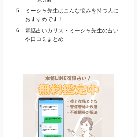
ミーシャ先生はこんな悩みを持つ人に
おすすめです！
電話占いカリス・ミーシャ先生の占い
や口コミまとめ