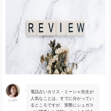
電話占いカリス・ミーシャ先生が
人気なことは、すでに分かってい
シュガー
るところですが、実際にシュガス