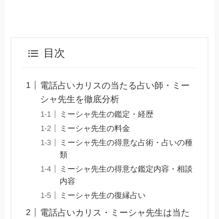
目次
電話占いカリスの当たる占い師・ミー
シャ先生を徹底分析
ミーシャ先生の鑑定・経歴
ミーシャ先生の料金
ミーシャ先生の得意な占術・占いの種
類
ミーシャ先生の得意な鑑定内容・相談
内容
ミーシャ先生の復縁占い
電話占いカリス・ミーシャ先生は当た