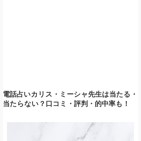
電話占いカリス・ミーシャ
先生は当たる・
当たらない？口コミ・評判・的中率も！