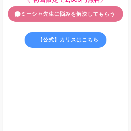
ミーシャ先生に悩みを解決してもらう
【公式】カリスはこちら