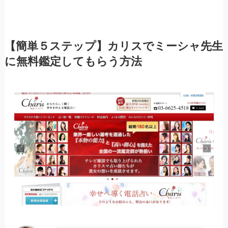
【簡単５ステップ】カリスでミーシャ先生
に無料鑑定してもらう方法