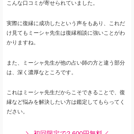
こんな口コミが寄せられていました。
実際に復縁に成功したという声をもあり、これだ
け見てもミーシャ先生は復縁相談に強いことがわ
かりますね。
また、ミーシャ先生が他の占い師の方と違う部分
は、深く濃厚なところです。
これはミーシャ先生だからこそできることで、復
縁など悩みを解決したい方は鑑定してもらってく
ださい。
＼ 初回限定で2,600円無料／