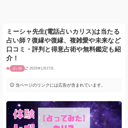
ミーシャ先生(電話占いカリス)は当たる
占い師？復縁や復縁、複雑愛や未来など
口コミ・評判と得意占術や無料鑑定も紹
介！
2025年1月27日
占い師
当ページのリンクには広告が含まれています。