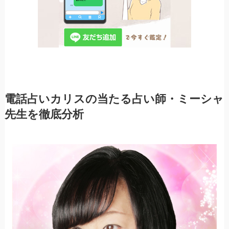
電話占いカリスの当たる占い師・ミーシャ
先生を徹底分析