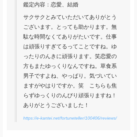
鑑定内容：恋愛、結婚
サクサクとみていただいてありがとう
ございます。とっても助かります。無
駄な時間なくてありがたいです。仕事
は頑張りすぎてるってことですね。ゆ
ったりのんきに頑張ります。笑恋愛の
方もまたゆっくりなんですね。草食系
男子ですよね、やっぱり。気づいてい
ますがやはりですか。笑 こちらも焦
らずゆっくりのんびり頑張りますね！
ありがとうございました！
https://e-kantei.net/fortuneteller/100406/reviews/