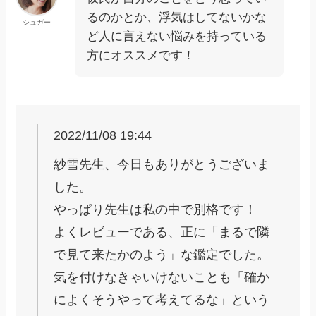
るのかとか、浮気はしてないかな
シュガー
ど人に言えない悩みを持っている
方にオススメです！
2022/11/08 19:44
紗雪先生、今日もありがとうございま
した。
やっぱり先生は私の中で別格です！
よくレビューである、正に「まるで隣
で見て来たかのよう」な鑑定でした。
気を付けなきゃいけないことも「確か
によくそうやって考えてるな」という