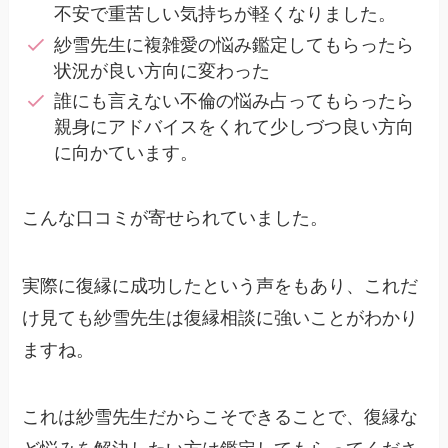
不安で重苦しい気持ちが軽くなりました。
紗雪先生に複雑愛の悩み鑑定してもらったら
状況が良い方向に変わった
誰にも言えない不倫の悩み占ってもらったら
親身にアドバイスをくれて少しづつ良い方向
に向かています。
こんな口コミが寄せられていました。
実際に復縁に成功したという声をもあり、これだ
け見ても紗雪先生は復縁相談に強いことがわかり
ますね。
これは紗雪先生だからこそできることで、復縁な