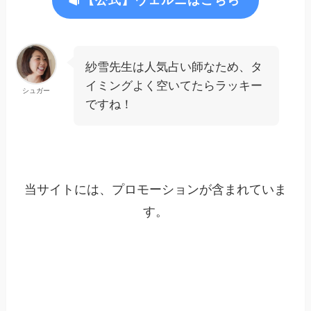
【公式】ヴェルニはこちら
紗雪先生は人気占い師なため、タ
イミングよく空いてたらラッキー
シュガー
ですね！
当サイトには、プロモーションが含まれていま
す。