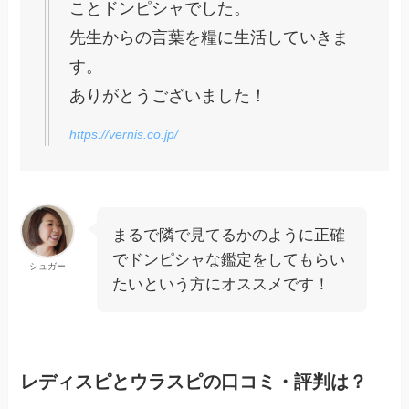
ことドンピシャでした。
先生からの言葉を糧に生活していきま
す。
ありがとうございました！
https://vernis.co.jp/
まるで隣で見てるかのように正確
でドンピシャな鑑定をしてもらい
シュガー
たいという方にオススメです！
レディスピとウラスピの口コミ・評判は？