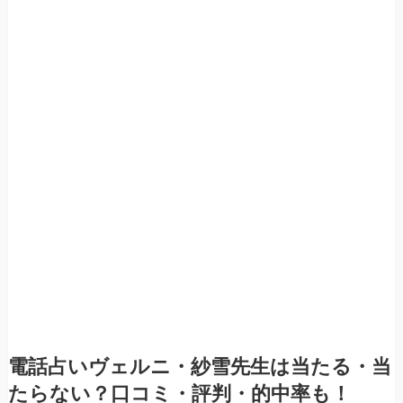
電話占いヴェルニ・紗雪先生は当たる・当
たらない？口コミ・評判・的中率も！