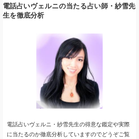
電話占いヴェルニの当たる占い師・紗雪先
生を徹底分析
電話占いヴェルニ・紗雪先生の得意な鑑定や実際
に当たるのか徹底分析していますのでどうぞご覧