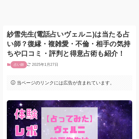
紗雪先生(電話占いヴェルニ)は当たる占
い師？復縁・複雑愛・不倫・相手の気持
ちや口コミ・評判と得意占術も紹介！
2025年1月27日
占い師
当ページのリンクには広告が含まれています。