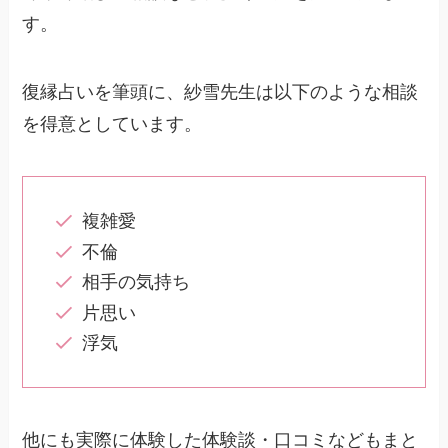
す。
復縁占いを筆頭に、紗雪先生は以下のような相談
を得意としています。
複雑愛
不倫
相手の気持ち
片思い
浮気
他にも実際に体験した体験談・口コミなどもまと