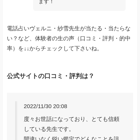
ます！
電話占いヴェルニ・紗雪先生が当たる・当たらな
い？など、体験者の生の声（口コミ・評判・的中
率）を↓↓からチェックして下さいね。
公式サイトの口コミ・評判は？
2022/11/30 20:08
度々お世話になっており、とても信頼
している先生です。
間違いなく鋭い鑑定でどんなことを訊