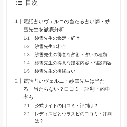
目次
電話占いヴェルニの当たる占い師・紗
雪先生を徹底分析
紗雪先生の鑑定・経歴
紗雪先生の料金
紗雪先生の得意な占術・占いの種類
紗雪先生の得意な鑑定内容・相談内容
紗雪先生の復縁占い
電話占いヴェルニ・紗雪先生は当た
る・当たらない？口コミ・評判・的中
率も！
公式サイトの口コミ・評判は？
レディスピとウラスピの口コミ・評判
は？