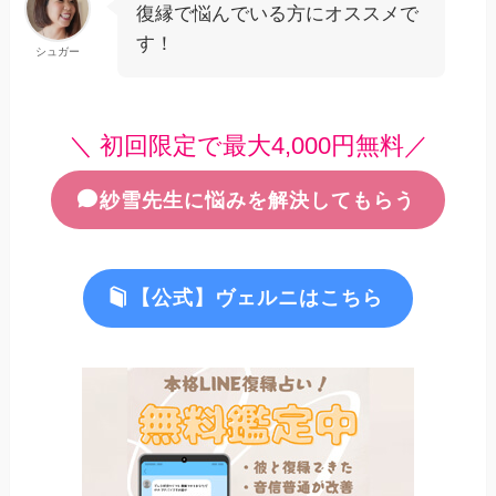
復縁で悩んでいる方にオススメで
す！
シュガー
＼ 初回限定で最大4,000円無料／
紗雪先生に悩みを解決してもらう
【公式】ヴェルニはこちら