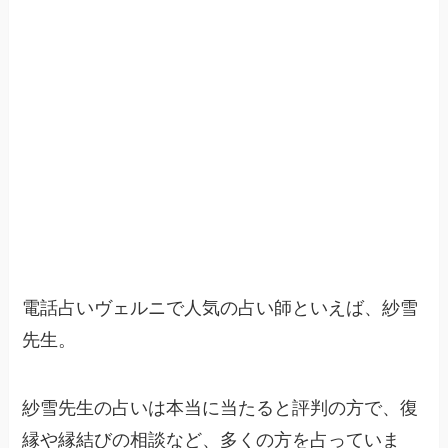
電話占いヴェルニで人気の占い師といえば、紗雪
先生。
紗雪先生の占いは本当に当たると評判の方で、復
縁や縁結びの相談など、多くの方を占っていま