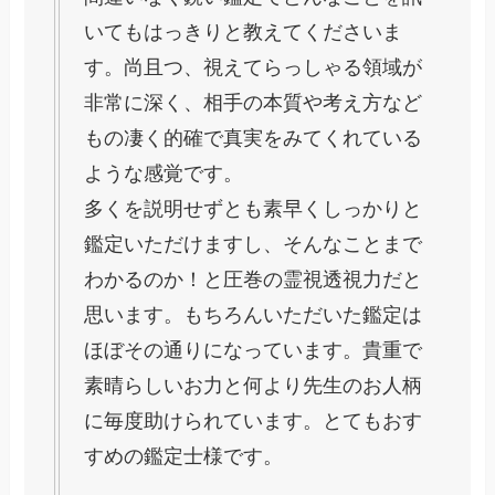
いてもはっきりと教えてくださいま
す。尚且つ、視えてらっしゃる領域が
非常に深く、相手の本質や考え方など
もの凄く的確で真実をみてくれている
ような感覚です。
多くを説明せずとも素早くしっかりと
鑑定いただけますし、そんなことまで
わかるのか！と圧巻の霊視透視力だと
思います。もちろんいただいた鑑定は
ほぼその通りになっています。貴重で
素晴らしいお力と何より先生のお人柄
に毎度助けられています。とてもおす
すめの鑑定士様です。