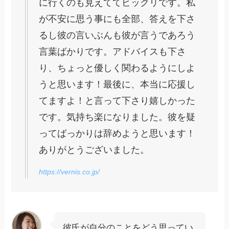
に行くのも見えててビックリです。私
が不安に思う事にも全部、答えを下さ
るし彼の言いぶんも彼が言うであろう
言葉ばかりです。アドバイスも下さ
り、ちょっと優しく関わるようにしよ
うと思います！最後に、本当に応援し
てますよ！と言って下さり嬉しかった
です。気持ち楽になりました。彼を疑
ってばっかりは辞めようと思います！
ありがとうございました。
https://vernis.co.jp/
彼氏が自分のことをどう思ってい