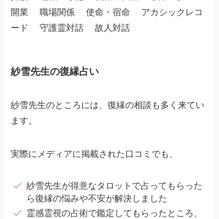
開業 職場関係 使命・宿命 アカシックレコ
ード 守護霊対話 故人対話
紗雪先生の復縁占い
紗雪先生のところには、復縁の相談も多く来てい
ます。
実際にメディアに掲載された口コミでも、
紗雪先生が得意なタロットで占ってもらった
ら復縁の悩みや不安が解決しました
霊感霊視の占術で鑑定してもらったところ、