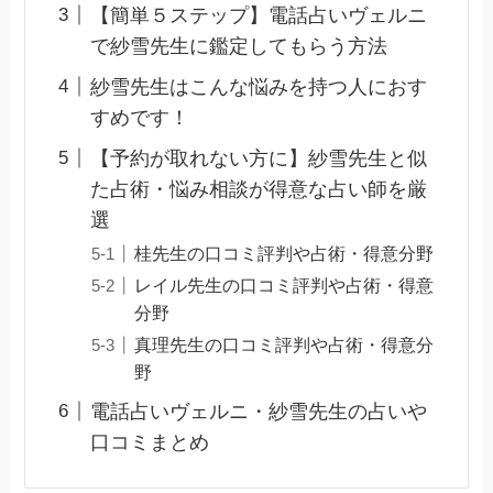
【簡単５ステップ】電話占いヴェルニ
で紗雪先生に鑑定してもらう方法
紗雪先生はこんな悩みを持つ人におす
すめです！
【予約が取れない方に】紗雪先生と似
た占術・悩み相談が得意な占い師を厳
選
桂先生の口コミ評判や占術・得意分野
レイル先生の口コミ評判や占術・得意
分野
真理先生の口コミ評判や占術・得意分
野
電話占いヴェルニ・紗雪先生の占いや
口コミまとめ