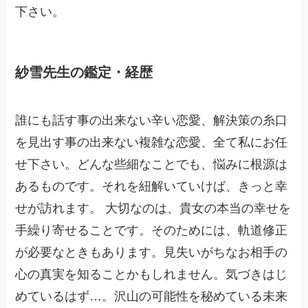
下さい。
紗雪先生の鑑定・経歴
誰にも話す事の出来ない辛い恋愛、解決策の糸口
を見出す事の出来ない複雑な恋愛、全て私にお任
せ下さい。どんな些細なことでも、悩みに根源は
あるものです。それを紐解いていけば、きっと幸
せが訪れます。 大切なのは、貴女の本当の幸せを
手繰り寄せることです。そのためには、軌道修正
が必要なときもあります。見失いがちなお相手の
心の真実を知ることかもしれません。気づきはじ
めているはず…。沢山の可能性を秘めている未来