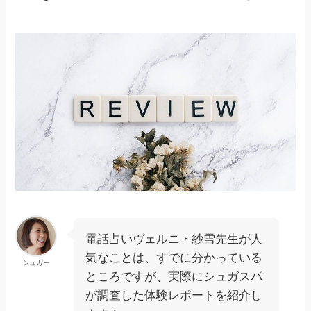
電話占いヴェルニ・紗雪先生が人
気なことは、すでに分かっている
シュガー
ところですが、実際にシュガスパ
が調査した体験レポートを紹介し