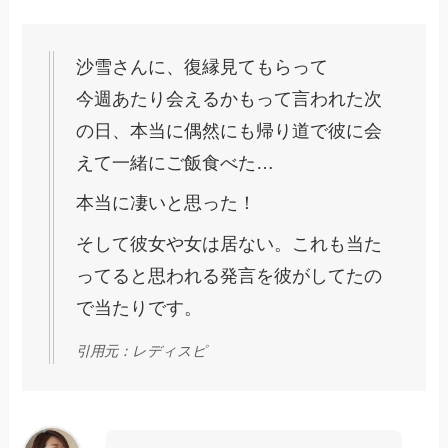
沙雪さんに、復縁見てもらって
今週あたり会えるかもって言われた次
の日、本当に偶然にも帰り道で彼に会
えて一緒にご飯食べた…
本当に凄いと思った！
そして彼女や女は居ない。これも当た
ってると思われる発言を彼がしてたの
で当たりです。
引用元：レディスピ