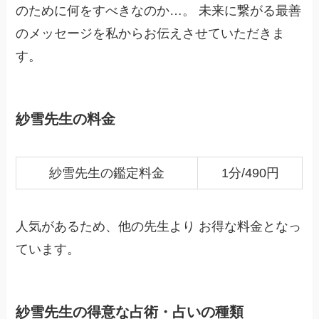
のために何をすべきなのか…。 未来に繋がる最善
のメッセージを私からお伝えさせていただきま
す。
紗雪先生の料金
紗雪先生の鑑定料金
1分/490円
人気があるため、他の先生より お得な料金となっ
ています。
紗雪先生の得意な占術・占いの種類