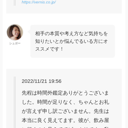
https://vernis.co.jp/
相手の本質や考え方など気持ちを
知りたいとか悩んでるいる方にオ
シュガー
ススメです！
2022/11/21 19:56
先程は時間外鑑定ありがとうございま
した。時間が足りなく、ちゃんとお礼
が言えず申し訳ございません。先生は
本当に良く見えてます。彼が、飲み屋