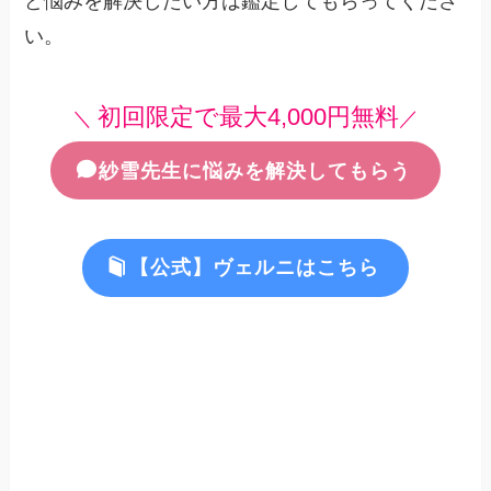
ど悩みを解決したい方は鑑定してもらってくださ
い。
初回限定で最大4,000円無料
＼
／
紗雪先生に悩みを解決してもらう
【公式】ヴェルニはこちら