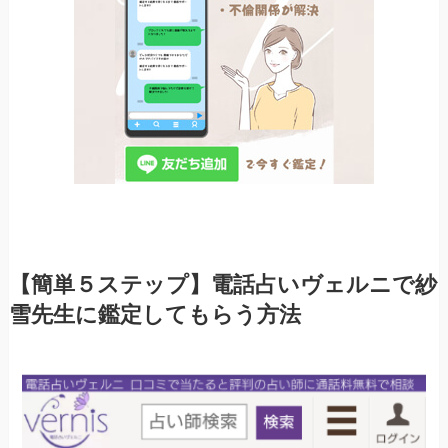
【簡単５ステップ】電話占いヴェルニで紗
雪先生に鑑定してもらう方法