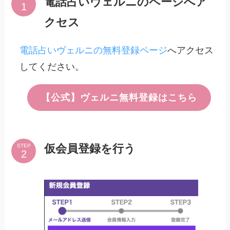
電話占いヴェルニのページへア
クセス
電話占いヴェルニの無料登録ページ
へアクセス
してください。
【公式】ヴェルニ無料登録はこちら
仮会員登録を行う
STEP