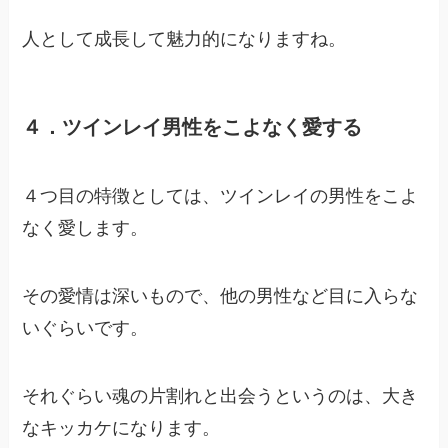
人として成長して魅力的になりますね。
４．ツインレイ男性をこよなく愛する
４つ目の特徴としては、ツインレイの男性をこよ
なく愛します。
その愛情は深いもので、他の男性など目に入らな
いぐらいです。
それぐらい魂の片割れと出会うというのは、大き
なキッカケになります。