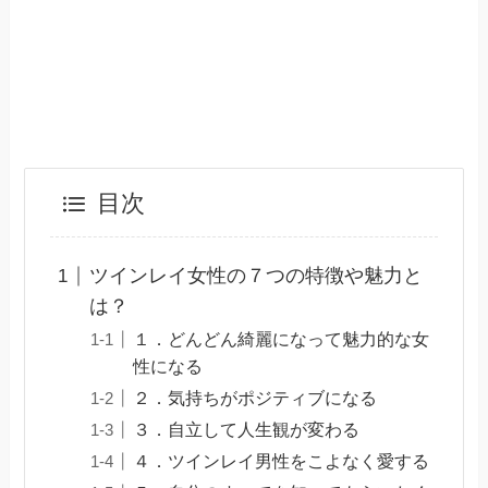
目次
ツインレイ女性の７つの特徴や魅力と
は？
１．どんどん綺麗になって魅力的な女
性になる
２．気持ちがポジティブになる
３．自立して人生観が変わる
４．ツインレイ男性をこよなく愛する