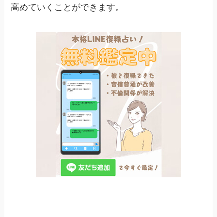
高めていくことができます。