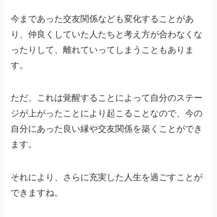
今まであった交友関係なども変化することがあ
り、仲良くしていた人たちと考え方が合わなくな
ったりして、離れていってしまうこともありま
す。
ただ、これは覚醒することによって自分のステー
ジが上がったことにより起こることなので、今の
自分にあった良い縁や交友関係を築くことができ
ます。
それにより、さらに充実した人生を過ごすことが
できますね。