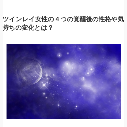
ツインレイ女性の４つの覚醒後の性格や気
持ちの変化とは？