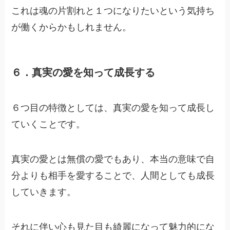
これは魂の片割れと１つになりたいという気持ち
が働くからかもしれません。
６．真実の愛を知って成長する
６つ目の特徴としては、真実の愛を知って成長し
ていくことです。
真実の愛とは無償の愛でもあり、本当の意味で自
分よりも相手を愛することで、人間としても成長
していきます。
それに伴い心も見た目も綺麗になって魅力的にな