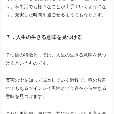
り、私生活でも様々なことが上手くいくようにな
り、充実した時間を過ごせるようにもなります。
７．人生の生きる意味を見つける
７つ目の特徴としては、人生の生きる意味を見つ
けるというものです。
真実の愛を知って成長していく過程で、魂の片割
れでもあるツインレイ男性という存在から生きる
意味を見つけます。
これは男性側も同じで、共に魂のレベルを高め合