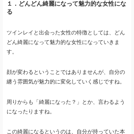
１．どんどん綺麗になって魅力的な女性にな
る
ツインレイと出会った女性の特徴としては、どん
どん綺麗になって魅力的な女性になっていきま
す。
顔が変わるということではありませんが、自分の
纏う雰囲気が魅力的に変化していく感じですね。
周りからも「綺麗になった？」とか、言わるよう
になったりますね。
この綺麗になるというのは、自分が持っていた本