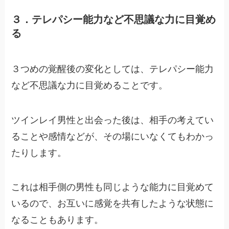
３．テレパシー能力など不思議な力に目覚め
る
３つめの覚醒後の変化としては、テレパシー能力
など不思議な力に目覚めることです。
ツインレイ男性と出会った後は、相手の考えてい
ることや感情などが、その場にいなくてもわかっ
たりします。
これは相手側の男性も同じような能力に目覚めて
いるので、お互いに感覚を共有したような状態に
なることもあります。