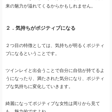
来の魅力が溢れてくるからかもしれません。
２．気持ちがポジティブになる
２つ目の特徴としては、気持ちが明るくポジティ
ブになるということです。
ツインレイと出会うことで自分に自信が持てるよ
うになったり、満たされた気分になり、ポジティ
ブな気持ちに変化していきます。
綺麗になってポジティブな女性は周りから見て
も、魅力的ですよね。