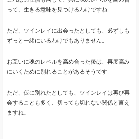
って、生きる意味を見つけるわけですね。
ただ、ツインレイに出会ったとしても、必ずしも
ずっと一緒にいるわけでもありません。
お互いに魂のレベルを高め合った後は、再度高み
にいくために別れることがあるそうです。
ただ、仮に別れたとしても、ツインレイは再び再
会することも多く、切っても切れない関係と言え
ますね。