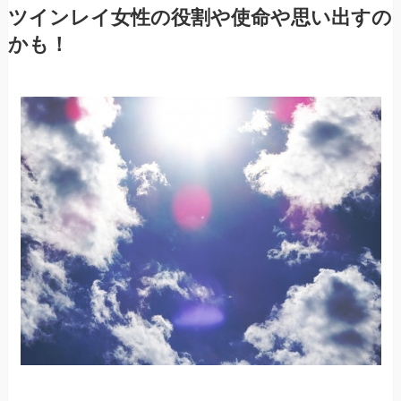
ツインレイ女性の役割や使命や思い出すの
かも！