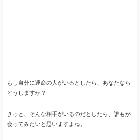
もし自分に運命の人がいるとしたら、あなたなら
どうしますか？
きっと、そんな相手がいるのだとしたら、誰もが
会ってみたいと思いますよね。