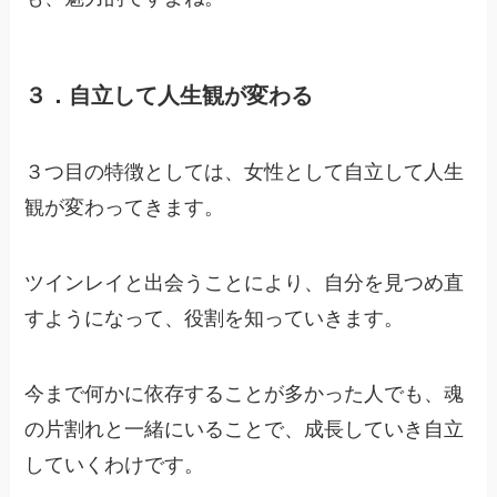
３．自立して人生観が変わる
３つ目の特徴としては、女性として自立して人生
観が変わってきます。
ツインレイと出会うことにより、自分を見つめ直
すようになって、役割を知っていきます。
今まで何かに依存することが多かった人でも、魂
の片割れと一緒にいることで、成長していき自立
していくわけです。