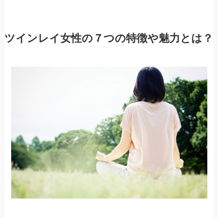
ツインレイ女性の７つの特徴や魅力とは？