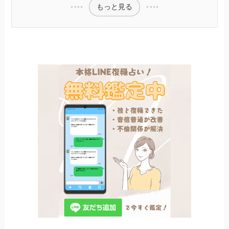
もっと見る