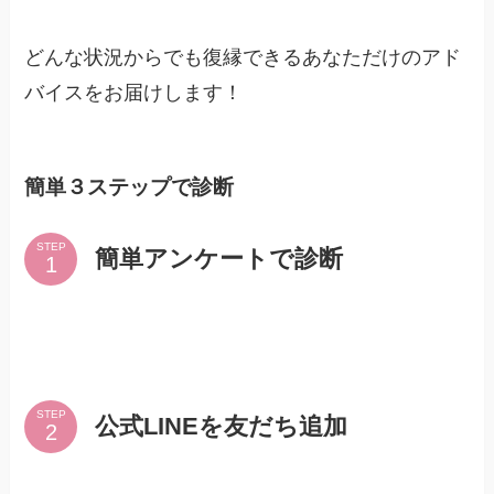
どんな状況からでも復縁できるあなただけのアド
バイスをお届けします！
簡単３ステップで診断
STEP
簡単アンケートで診断
STEP
公式LINEを友だち追加