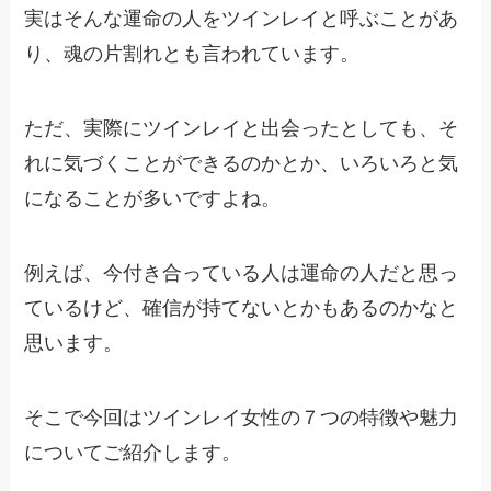
実はそんな運命の人をツインレイと呼ぶことがあ
り、魂の片割れとも言われています。
ただ、実際にツインレイと出会ったとしても、そ
れに気づくことができるのかとか、いろいろと気
になることが多いですよね。
例えば、今付き合っている人は運命の人だと思っ
ているけど、確信が持てないとかもあるのかなと
思います。
そこで今回はツインレイ女性の７つの特徴や魅力
についてご紹介します。