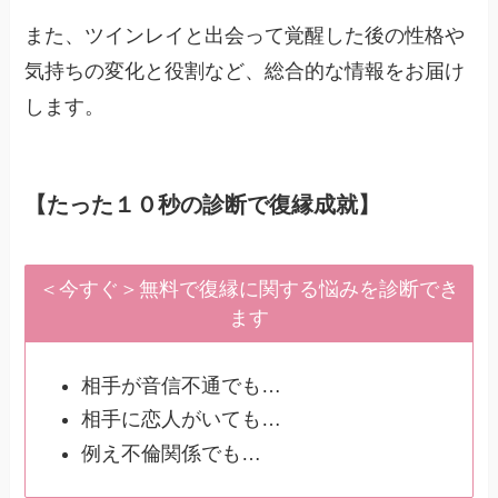
また、ツインレイと出会って覚醒した後の性格や
気持ちの変化と役割など、総合的な情報をお届け
します。
【たった１０秒の診断で復縁成就】
＜今すぐ＞無料で復縁に関する悩みを診断でき
ます
相手が音信不通でも…
相手に恋人がいても…
例え不倫関係でも…