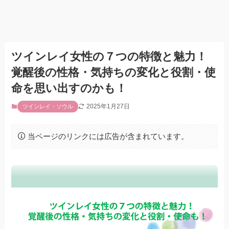
ツインレイ女性の７つの特徴と魅力！
覚醒後の性格・気持ちの変化と役割・使
命を思い出すのかも！
2025年1月27日
ツインレイ・ソウル
当ページのリンクには広告が含まれています。