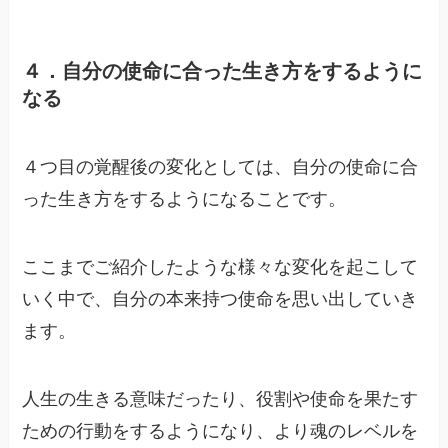
４．自分の使命に合った生き方をするように
なる
４つ目の覚醒後の変化としては、自分の使命に合
った生き方をするようになることです。
ここまでご紹介したような様々な変化を起こして
いく中で、自分の本来持つ使命を思い出していき
ます。
人生の生きる意味だったり、役割や使命を果たす
ための行動をするようになり、より魂のレベルを