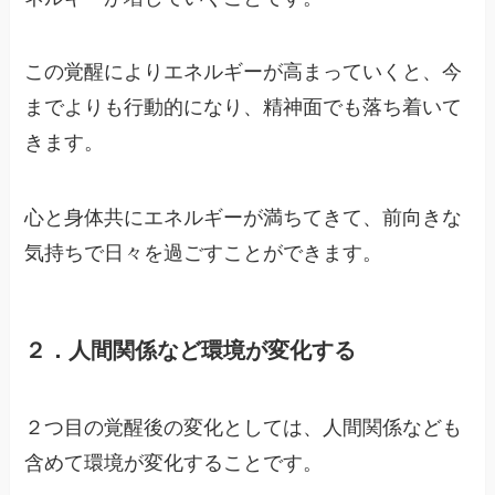
この覚醒によりエネルギーが高まっていくと、今
までよりも行動的になり、精神面でも落ち着いて
きます。
心と身体共にエネルギーが満ちてきて、前向きな
気持ちで日々を過ごすことができます。
２．人間関係など環境が変化する
２つ目の覚醒後の変化としては、人間関係なども
含めて環境が変化することです。