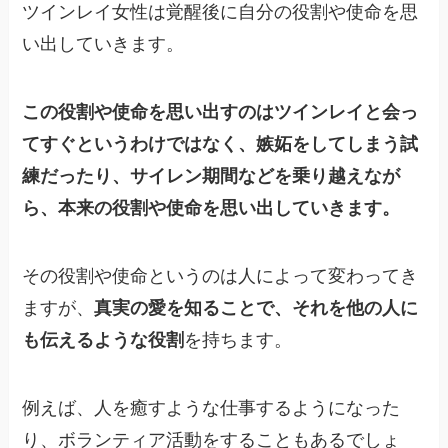
ツインレイ女性は覚醒後に自分の役割や使命を思
い出していきます。
この役割や使命を思い出すのはツインレイと会っ
てすぐというわけではなく、嫉妬をしてしまう試
練だったり、サイレン期間などを乗り越えなが
ら、本来の役割や使命を思い出していきます。
その役割や使命というのは人によって変わってき
ますが、
真実の愛を知ることで、それを他の人に
も伝えるような役割
を持ちます。
例えば、人を癒すような仕事するようになった
り、ボランティア活動をすることもあるでしょ