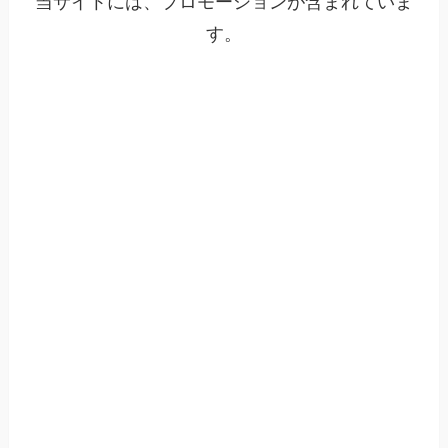
当サイトには、プロモーションが含まれていま
す。