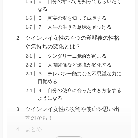
５．自分のすべてを知ってもらいたく
なる
６．真実の愛を知って成長する
７．人生の生きる意味を見つける
ツインレイ女性の４つの覚醒後の性格
や気持ちの変化とは？
１．クンダリーニ覚醒が起こる
２．人間関係など環境が変化する
３．テレパシー能力など不思議な力に
目覚める
４．自分の使命に合った生き方をする
ようになる
ツインレイ女性の役割や使命や思い出
すのかも！
まとめ