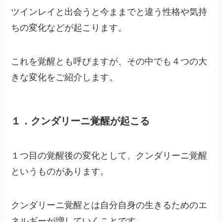
ツインレイと出会うと今ままでと違う性格や気持
ちの変化などが起こります。
これを覚醒とも呼びますが、その中でも４つの大
きな変化をご紹介します。
１．クンダリーニ覚醒が起こる
１つ目の覚醒後の変化として、クンダリーニ覚醒
というものがあります。
クンダリーニ覚醒とは自分自身の生きるためのエ
ネルギーが増していくことです。