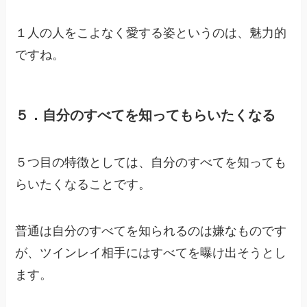
１人の人をこよなく愛する姿というのは、魅力的
ですね。
５．自分のすべてを知ってもらいたくなる
５つ目の特徴としては、自分のすべてを知っても
らいたくなることです。
普通は自分のすべてを知られるのは嫌なものです
が、ツインレイ相手にはすべてを曝け出そうとし
ます。