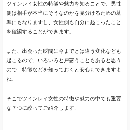
ツインレイ女性の特徴や魅力を知ることで、男性
側は相手が本当にそうなのかを見分けるための基
準にもなりますし、女性側も自分に起こったこと
を確認することができます。
また、出会った瞬間に今までとは違う変化なども
起こるので、いろいろと戸惑うこともあると思う
ので、特徴などを知っておくと安心もできますよ
ね。
そこでツインレイ女性の特徴や魅力の中でも重要
な７つに絞ってご紹介します。